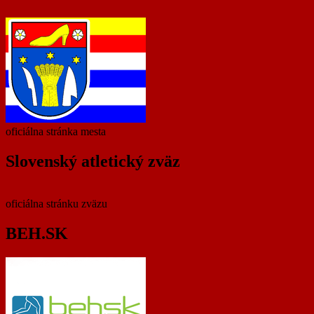
oficiálna stránka mesta
Slovenský atletický zväz
oficiálna stránku zväzu
BEH.SK